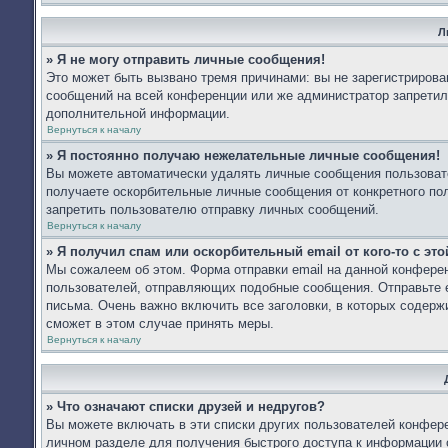
Л
» Я не могу отправить личные сообщения!
Это может быть вызвано тремя причинами: вы не зарегистриров
сообщений на всей конференции или же администратор запретил
дополнительной информации.
Вернуться к началу
» Я постоянно получаю нежелательные личные сообщения!
Вы можете автоматически удалять личные сообщения пользоват
получаете оскорбительные личные сообщения от конкретного по
запретить пользователю отправку личных сообщений.
Вернуться к началу
» Я получил спам или оскорбительный email от кого-то с эт
Мы сожалеем об этом. Форма отправки email на данной конфер
пользователей, отправляющих подобные сообщения. Отправьте e
письма. Очень важно включить все заголовки, в которых содер
сможет в этом случае принять меры.
Вернуться к началу
» Что означают списки друзей и недругов?
Вы можете включать в эти списки других пользователей конфере
личном разделе для получения быстрого доступа к информации о