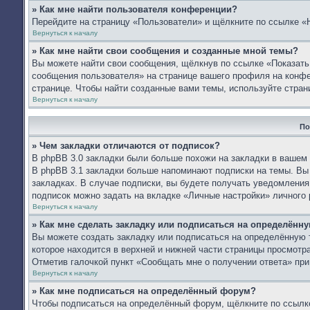
» Как мне найти пользователя конференции?
Перейдите на страницу «Пользователи» и щёлкните по ссылке «
Вернуться к началу
» Как мне найти свои сообщения и созданные мной темы?
Вы можете найти свои сообщения, щёлкнув по ссылке «Показать
сообщения пользователя» на странице вашего профиля на конф
странице. Чтобы найти созданные вами темы, используйте стран
Вернуться к началу
По
» Чем закладки отличаются от подписок?
В phpBB 3.0 закладки были больше похожи на закладки в вашем
В phpBB 3.1 закладки больше напоминают подписки на темы. Вы
закладках. В случае подписки, вы будете получать уведомления
подписок можно задать на вкладке «Личные настройки» личного 
Вернуться к началу
» Как мне сделать закладку или подписаться на определённ
Вы можете создать закладку или подписаться на определённую 
которое находится в верхней и нижней части страницы просмотра
Отметив галочкой пункт «Сообщать мне о получении ответа» пр
Вернуться к началу
» Как мне подписаться на определённый форум?
Чтобы подписаться на определённый форум, щёлкните по ссылк