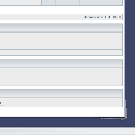
Часовой пояс:
UTC+04:00