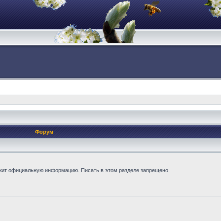
Форум
жит официальную информацию. Писать в этом разделе запрещено.