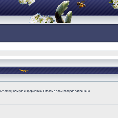
Форум
жит официальную информацию. Писать в этом разделе запрещено.