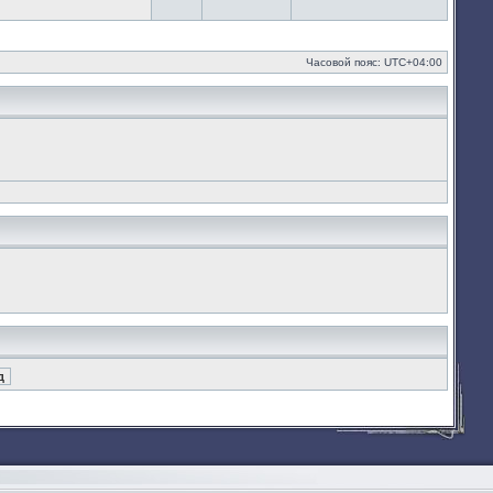
Часовой пояс:
UTC+04:00