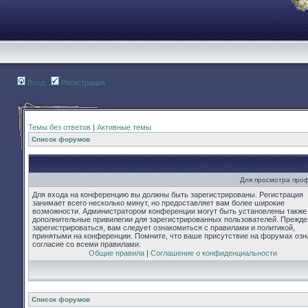
Вход
Регистрация
Темы без ответов
|
Активные темы
Список форумов
Для просмотра про
Для входа на конференцию вы должны быть зарегистрированы. Регистрация
занимает всего несколько минут, но предоставляет вам более широкие
возможности. Администратором конференции могут быть установлены также
дополнительные привилегии для зарегистрированных пользователей. Прежде
зарегистрироваться, вам следует ознакомиться с правилами и политикой,
принятыми на конференции. Помните, что ваше присутствие на форумах озн
согласие со всеми правилами.
Общие правила
|
Соглашение о конфиденциальности
Список форумов