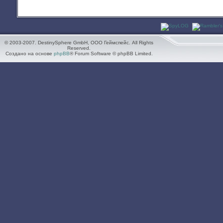
© 2003-2007. DestinySphere GmbH, ООО Геймспейс. All Rights
Reserved.
Создано на основе
phpBB
® Forum Software © phpBB Limited.