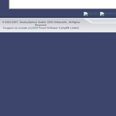
© 2003-2007. DestinySphere GmbH, ООО Геймспейс. All Rights
Reserved.
Создано на основе
phpBB
® Forum Software © phpBB Limited.