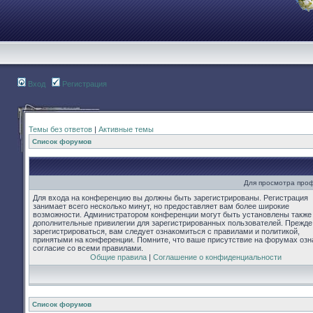
Вход
Регистрация
Темы без ответов
|
Активные темы
Список форумов
Для просмотра про
Для входа на конференцию вы должны быть зарегистрированы. Регистрация
занимает всего несколько минут, но предоставляет вам более широкие
возможности. Администратором конференции могут быть установлены также
дополнительные привилегии для зарегистрированных пользователей. Прежде
зарегистрироваться, вам следует ознакомиться с правилами и политикой,
принятыми на конференции. Помните, что ваше присутствие на форумах озн
согласие со всеми правилами.
Общие правила
|
Соглашение о конфиденциальности
Список форумов