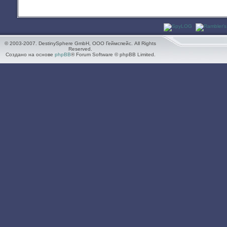
© 2003-2007. DestinySphere GmbH, ООО Геймспейс. All Rights
Reserved.
Создано на основе
phpBB
® Forum Software © phpBB Limited.