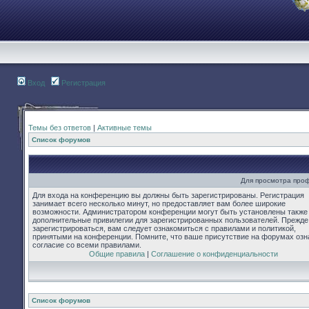
Вход
Регистрация
Темы без ответов
|
Активные темы
Список форумов
Для просмотра про
Для входа на конференцию вы должны быть зарегистрированы. Регистрация
занимает всего несколько минут, но предоставляет вам более широкие
возможности. Администратором конференции могут быть установлены также
дополнительные привилегии для зарегистрированных пользователей. Прежде
зарегистрироваться, вам следует ознакомиться с правилами и политикой,
принятыми на конференции. Помните, что ваше присутствие на форумах озн
согласие со всеми правилами.
Общие правила
|
Соглашение о конфиденциальности
Список форумов