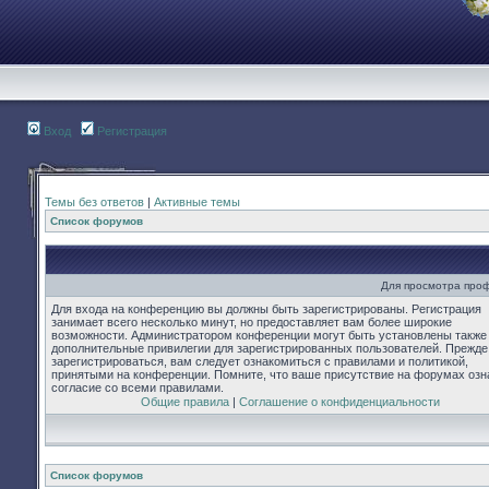
Вход
Регистрация
Темы без ответов
|
Активные темы
Список форумов
Для просмотра про
Для входа на конференцию вы должны быть зарегистрированы. Регистрация
занимает всего несколько минут, но предоставляет вам более широкие
возможности. Администратором конференции могут быть установлены также
дополнительные привилегии для зарегистрированных пользователей. Прежде
зарегистрироваться, вам следует ознакомиться с правилами и политикой,
принятыми на конференции. Помните, что ваше присутствие на форумах озн
согласие со всеми правилами.
Общие правила
|
Соглашение о конфиденциальности
Список форумов