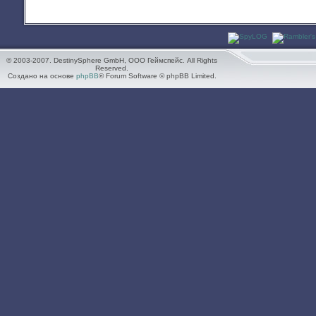
© 2003-2007. DestinySphere GmbH, ООО Геймспейс. All Rights
Reserved.
Создано на основе
phpBB
® Forum Software © phpBB Limited.