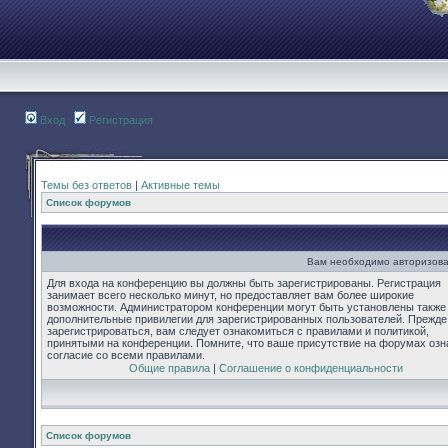
Вход
Регистрация
Темы без ответов
|
Активные темы
Список форумов
Вам необходимо авторизова
Для входа на конференцию вы должны быть зарегистрированы. Регистрация
занимает всего несколько минут, но предоставляет вам более широкие
возможности. Администратором конференции могут быть установлены также
дополнительные привилегии для зарегистрированных пользователей. Прежде
зарегистрироваться, вам следует ознакомиться с правилами и политикой,
принятыми на конференции. Помните, что ваше присутствие на форумах озн
согласие со всеми правилами.
Общие правила
|
Соглашение о конфиденциальности
Список форумов