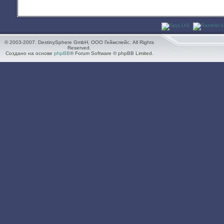
© 2003-2007. DestinySphere GmbH, ООО Геймспейс. All Rights
Reserved.
Создано на основе
phpBB
® Forum Software © phpBB Limited.