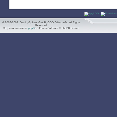
© 2003-2007. DestinySphere GmbH, ООО Геймспейс. All Rights
Reserved.
Создано на основе
phpBB
® Forum Software © phpBB Limited.