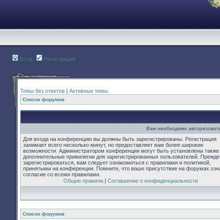
Вход
Регистрация
Темы без ответов
|
Активные темы
Список форумов
Вам необходимо авторизовать
Для входа на конференцию вы должны быть зарегистрированы. Регистрация
занимает всего несколько минут, но предоставляет вам более широкие
возможности. Администратором конференции могут быть установлены также
дополнительные привилегии для зарегистрированных пользователей. Прежде
зарегистрироваться, вам следует ознакомиться с правилами и политикой,
принятыми на конференции. Помните, что ваше присутствие на форумах озн
согласие со всеми правилами.
Общие правила
|
Соглашение о конфиденциальности
Список форумов