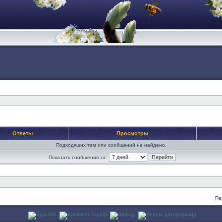
Ответы
Просмотры
Подходящих тем или сообщений не найдено.
Показать сообщения за:
Пе