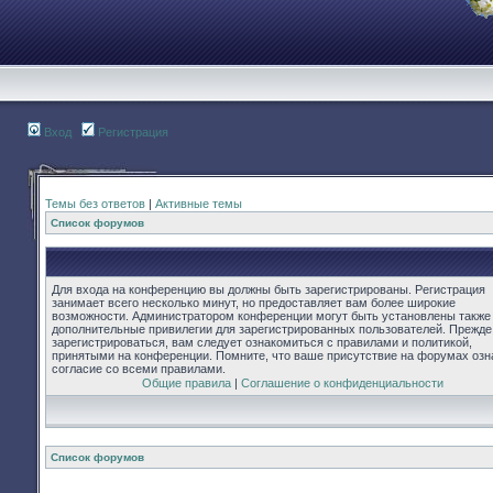
Вход
Регистрация
Темы без ответов
|
Активные темы
Список форумов
Для входа на конференцию вы должны быть зарегистрированы. Регистрация
занимает всего несколько минут, но предоставляет вам более широкие
возможности. Администратором конференции могут быть установлены также
дополнительные привилегии для зарегистрированных пользователей. Прежде
зарегистрироваться, вам следует ознакомиться с правилами и политикой,
принятыми на конференции. Помните, что ваше присутствие на форумах озн
согласие со всеми правилами.
Общие правила
|
Соглашение о конфиденциальности
Список форумов