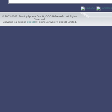
© 2003-2007. DestinySphere GmbH, ООО Геймспейс. All Rights
Reserved.
Создано на основе
phpBB
® Forum Software © phpBB Limited.