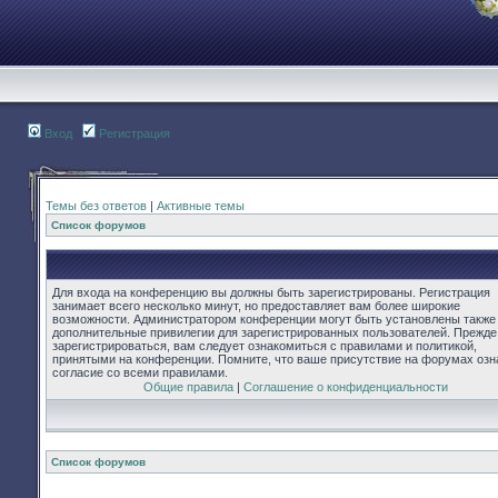
Вход
Регистрация
Темы без ответов
|
Активные темы
Список форумов
Для входа на конференцию вы должны быть зарегистрированы. Регистрация
занимает всего несколько минут, но предоставляет вам более широкие
возможности. Администратором конференции могут быть установлены также
дополнительные привилегии для зарегистрированных пользователей. Прежде
зарегистрироваться, вам следует ознакомиться с правилами и политикой,
принятыми на конференции. Помните, что ваше присутствие на форумах озн
согласие со всеми правилами.
Общие правила
|
Соглашение о конфиденциальности
Список форумов