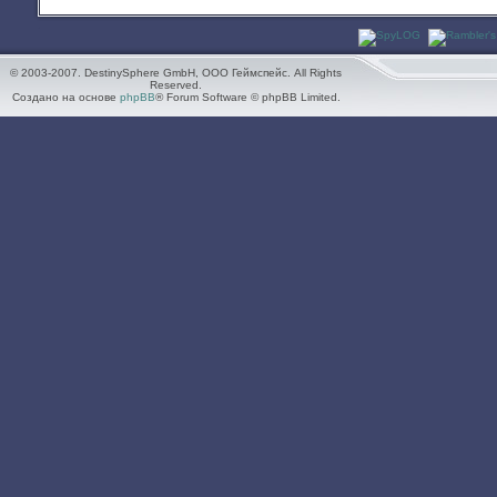
© 2003-2007. DestinySphere GmbH, ООО Геймспейс. All Rights
Reserved.
Создано на основе
phpBB
® Forum Software © phpBB Limited.