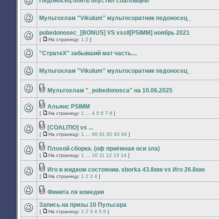
Педоносец опять опустил соаловцев!
Нет
непрочитанных
Мультохлам "Vikulum" мультосоратник педоносец_
сообщений
Нет
непрочитанных
pobedonosec_[BONUS] VS vssll[PSIMM] ноябрь 2021
сообщений
[
На страницу:
1
2
]
Нет
На
непрочитанных
страницу
"СтратеХ" забывший мат часть....
сообщений
Нет
непрочитанных
Мультохлам "Vikulum" мультосоратник педоносец_
сообщений
Нет
непрочитанных
сообщений
Мультохлам "_pobedonosca" на 10.06.2025
Вложения
Нет
непрочитанных
Альянс PSIMM
сообщений
Вложения
[
На страницу:
1
…
4
5
6
7
8
]
Нет
На
непрочитанных
страницу
сообщений
[COALITIO] vs ...
Вложения
[
На страницу:
1
…
90
91
92
93
94
]
Нет
На
непрочитанных
страницу
сообщений
Плохой сборка. (оф приёмная оси зла)
Вложения
[
На страницу:
1
…
10
11
12
13
14
]
Нет
На
непрочитанных
страницу
сообщений
Иго в жидком состоянии. sborka 43.8ккк vs Иго 26.8ккк
Вложения
[
На страницу:
1
2
3
4
]
Нет
На
непрочитанных
страницу
сообщений
Финита ля комедия
Вложения
Нет
непрочитанных
Запись на призы 10 Пульсара
сообщений
[
На страницу:
1
2
3
4
5
6
]
Нет
На