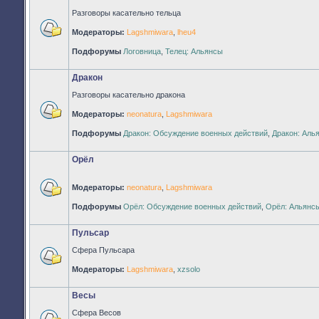
Разговоры касательно тельца
Модераторы:
Lagshmiwara
,
lheu4
Нет
непрочитанных
Подфорумы
Логовница
,
Телец: Альянсы
сообщений
Дракон
Разговоры касательно дракона
Модераторы:
neonatura
,
Lagshmiwara
Нет
непрочитанных
Подфорумы
Дракон: Обсуждение военных действий
,
Дракон: Аль
сообщений
Орёл
Модераторы:
neonatura
,
Lagshmiwara
Нет
Подфорумы
Орёл: Обсуждение военных действий
,
Орёл: Альянс
непрочитанных
сообщений
Пульсар
Сфера Пульсара
Нет
Модераторы:
Lagshmiwara
,
xzsolo
непрочитанных
сообщений
Весы
Сфера Весов