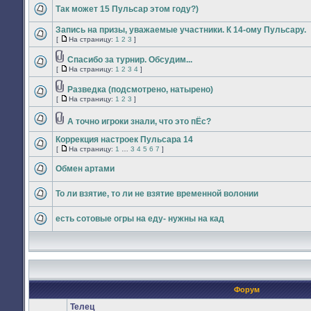
непрочитанных
страницу
Так может 15 Пульсар этом году?)
сообщений
Нет
непрочитанных
Запись на призы, уважаемые участники. К 14-ому Пульсару.
сообщений
[
На страницу:
1
2
3
]
Нет
На
непрочитанных
страницу
Спасибо за турнир. Обсудим...
сообщений
Вложения
[
На страницу:
1
2
3
4
]
Нет
На
непрочитанных
страницу
сообщений
Разведка (подсмотрено, натырено)
Вложения
[
На страницу:
1
2
3
]
Нет
На
непрочитанных
страницу
сообщений
А точно игроки знали, что это пЁс?
Вложения
Нет
непрочитанных
Коррекция настроек Пульсара 14
сообщений
[
На страницу:
1
…
3
4
5
6
7
]
Нет
На
непрочитанных
страницу
Обмен артами
сообщений
Нет
непрочитанных
То ли взятие, то ли не взятие временной волонии
сообщений
Нет
непрочитанных
есть сотовые огры на еду- нужны на кад
сообщений
Нет
непрочитанных
сообщений
Форум
Телец