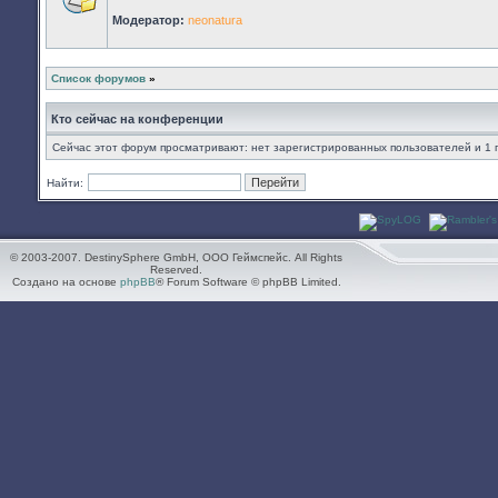
Нет
Модератор:
neonatura
непрочитанных
сообщений
Список форумов
»
Кто сейчас на конференции
Сейчас этот форум просматривают: нет зарегистрированных пользователей и 1 
Найти:
© 2003-2007. DestinySphere GmbH, ООО Геймспейс. All Rights
Reserved.
Создано на основе
phpBB
® Forum Software © phpBB Limited.