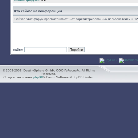
Кто сейчас на конференции
Сейчас этот форум просматривают: нет зарегистрированных пользователей и 12
Найти:
© 2003-2007. DestinySphere GmbH, ООО Геймспейс. All Rights
Reserved.
Создано на основе
phpBB
® Forum Software © phpBB Limited.