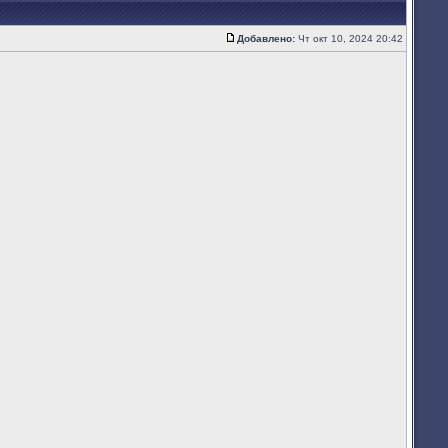
Добавлено:
Чт окт 10, 2024 20:42
Сообщение