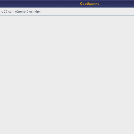
Сообщение
 с 29 сентября по 9 октября