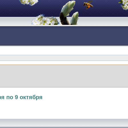
ря по 9 октября