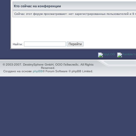
Кто сейчас на конференции
Сейчас этот форум просматривают: нет зарегистрированных пользователей и 9 
Найти:
© 2003-2007. DestinySphere GmbH, ООО Геймспейс. All Rights
Reserved.
Создано на основе
phpBB
® Forum Software © phpBB Limited.